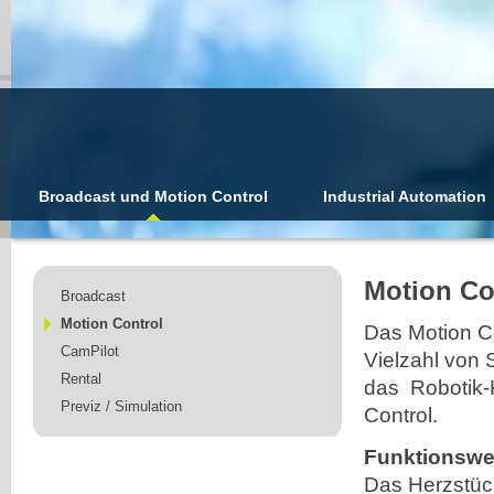
Broadcast und Motion Control
Industrial Automation
Motion Co
Broadcast
Motion Control
Das Motion C
CamPilot
Vielzahl von 
Rental
das
Robotik
Previz / Simulation
Control.
Funktionswe
Das Herzstüc