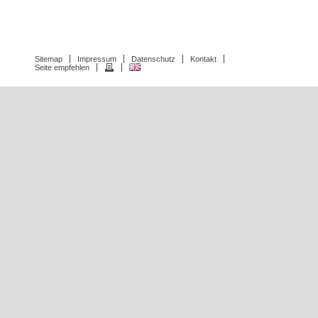
Sitemap
Impressum
Datenschutz
Kontakt
Seite empfehlen