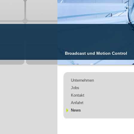
Broadcast und Motion Control
Unternehmen
Jobs
Kontakt
Anfahrt
News